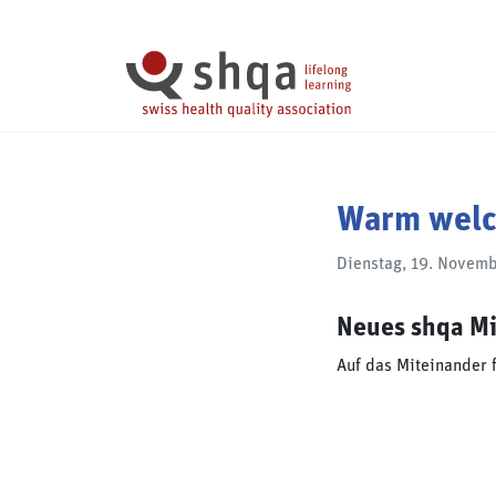
Cookie-Einstellungen
Warm welc
Dienstag, 19. Novem
Neues shqa Mi
Auf das Miteinander f