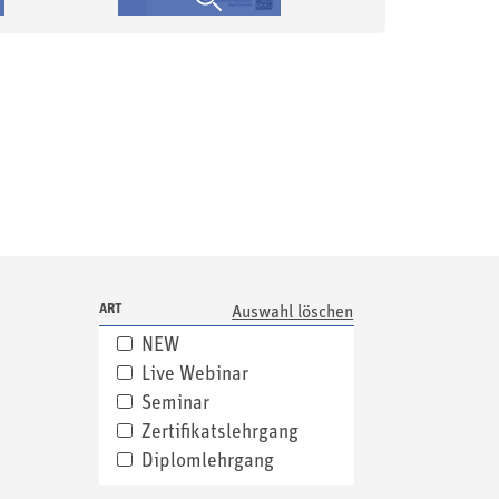
ART
NEW
Live Webinar
Seminar
Zertifikatslehrgang
Diplomlehrgang