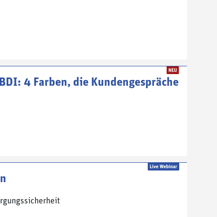
BDI: 4 Farben, die Kundengespräche
en
rgungssicherheit