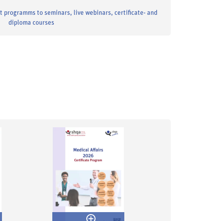
nt programms to seminars, live webinars, certificate- and
diploma courses