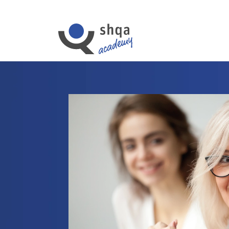
Cookies management panel