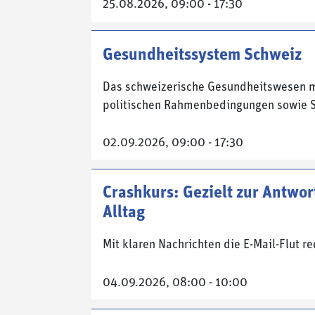
25.08.2026, 09:00 - 17:30
Gesundheitssystem Schweiz
Das schweizerische Gesundheitswesen mi
politischen Rahmenbedingungen sowie
02.09.2026, 09:00 - 17:30
Crashkurs: Gezielt zur Antwor
Alltag
Mit klaren Nachrichten die E-Mail-Flut r
04.09.2026, 08:00 - 10:00