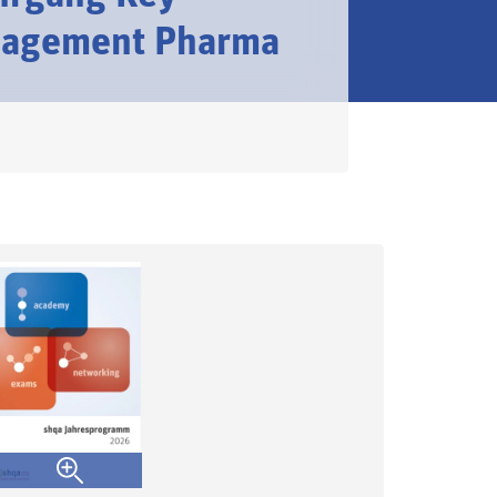
nagement Pharma