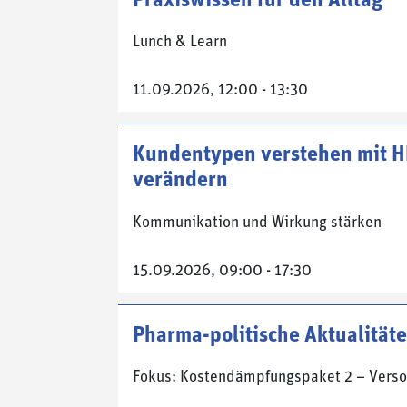
Lunch & Learn
11.09.2026, 12:00 - 13:30
Kundentypen verstehen mit H
verändern
Kommunikation und Wirkung stärken
15.09.2026, 09:00 - 17:30
Pharma-politische Aktualität
Fokus: Kostendämpfungspaket 2 – Verso