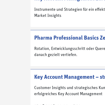
Instrumente und Strategien für ein effe
Market Insights
Pharma Professional Basics Ze
Rotation, Entwicklungsschritt oder Quere
danach gezielt vertiefen.
Key Account Management – st
Customer Insights und strategisches Ku
erfolgreiches Key Account Management