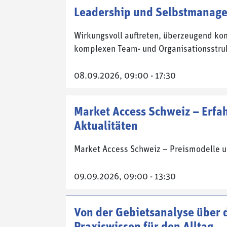
Leadership und Selbstmanag
Wirkungsvoll auftreten, überzeugend ko
komplexen Team- und Organisationsstru
08.09.2026, 09:00 - 17:30
Market Access Schweiz – Erfa
Aktualitäten
Market Access Schweiz – Preismodelle 
09.09.2026, 09:00 - 13:30
Von der Gebietsanalyse über d
Praxiswissen für den Alltag