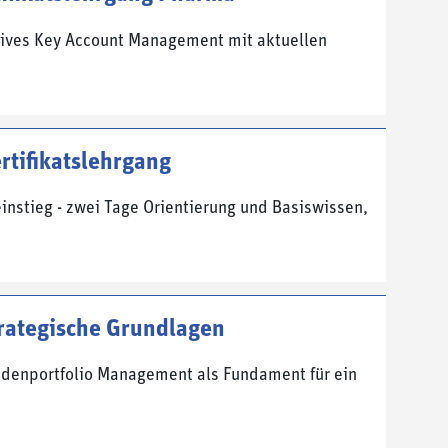
ktives Key Account Management mit aktuellen
rtifikatslehrgang
instieg - zwei Tage Orientierung und Basiswissen,
rategische Grundlagen
ndenportfolio Management als Fundament für ein