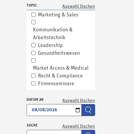
TOPIC
Marketing & Sales
Kommunikation &
Arbeitstechnik
Leadership
Gesundheitswesen
Market Access & Medical
Recht & Compliance
Firmenseminare
DATUM AB
SUCHE